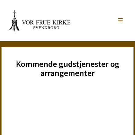
Kommende gudstjenester og
arrangementer