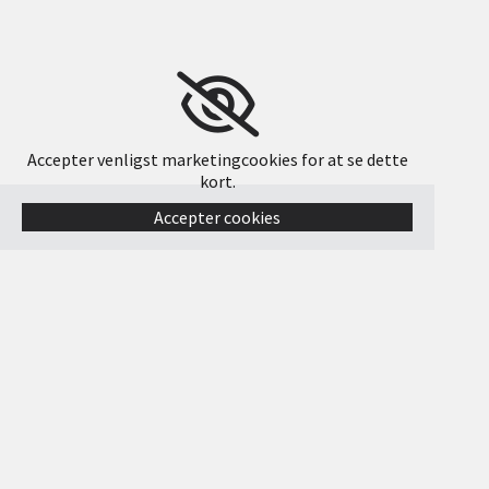
Accepter venligst marketingcookies for at se dette
kort.
Accepter cookies