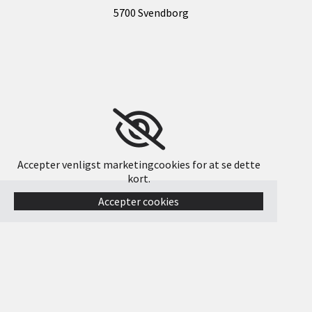
5700 Svendborg
Accepter venligst marketingcookies for at se dette
kort.
Accepter cookies