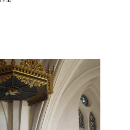
 2004.