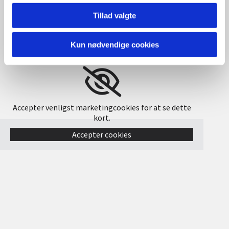
Tillad valgte
Kun nødvendige cookies
Accepter venligst marketingcookies for at se dette
kort.
Accepter cookies